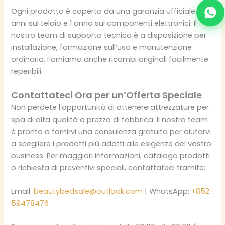
Ogni prodotto è coperto da una garanzia ufficiale di 2
anni sul telaio e 1 anno sui componenti elettronici. Il
nostro team di supporto tecnico è a disposizione per
installazione, formazione sull’uso e manutenzione
ordinaria. Forniamo anche ricambi originali facilmente
reperibili.
Contattateci Ora per un’Offerta Speciale
Non perdete l’opportunità di ottenere attrezzature per
spa di alta qualità a prezzo di fabbrica. Il nostro team
è pronto a fornirvi una consulenza gratuita per aiutarvi
a scegliere i prodotti più adatti alle esigenze del vostro
business. Per maggiori informazioni, catalogo prodotti
o richiesta di preventivi speciali, contattateci tramite:
Email:
beautybedsale@outlook.com
| WhatsApp:
+852-
59478476