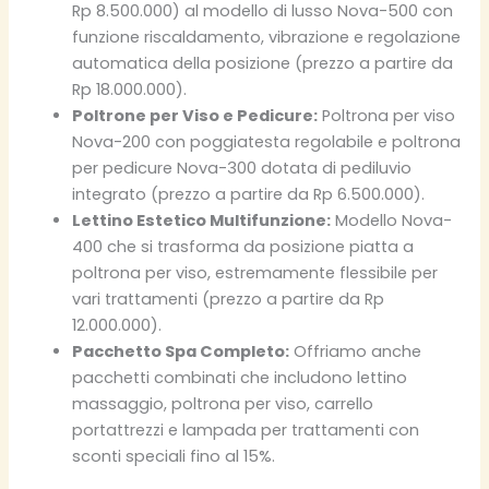
Rp 8.500.000) al modello di lusso Nova-500 con
funzione riscaldamento, vibrazione e regolazione
automatica della posizione (prezzo a partire da
Rp 18.000.000).
Poltrone per Viso e Pedicure:
Poltrona per viso
Nova-200 con poggiatesta regolabile e poltrona
per pedicure Nova-300 dotata di pediluvio
integrato (prezzo a partire da Rp 6.500.000).
Lettino Estetico Multifunzione:
Modello Nova-
400 che si trasforma da posizione piatta a
poltrona per viso, estremamente flessibile per
vari trattamenti (prezzo a partire da Rp
12.000.000).
Pacchetto Spa Completo:
Offriamo anche
pacchetti combinati che includono lettino
massaggio, poltrona per viso, carrello
portattrezzi e lampada per trattamenti con
sconti speciali fino al 15%.