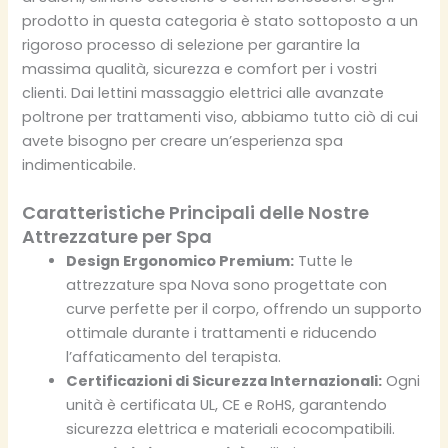
prodotto in questa categoria è stato sottoposto a un
rigoroso processo di selezione per garantire la
massima qualità, sicurezza e comfort per i vostri
clienti. Dai lettini massaggio elettrici alle avanzate
poltrone per trattamenti viso, abbiamo tutto ciò di cui
avete bisogno per creare un’esperienza spa
indimenticabile.
Caratteristiche Principali delle Nostre
Attrezzature per Spa
Design Ergonomico Premium:
Tutte le
attrezzature spa Nova sono progettate con
curve perfette per il corpo, offrendo un supporto
ottimale durante i trattamenti e riducendo
l’affaticamento del terapista.
Certificazioni di Sicurezza Internazionali:
Ogni
unità è certificata UL, CE e RoHS, garantendo
sicurezza elettrica e materiali ecocompatibili.