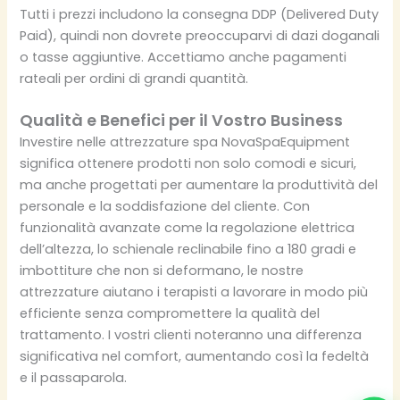
Tutti i prezzi includono la consegna DDP (Delivered Duty
Paid), quindi non dovrete preoccuparvi di dazi doganali
o tasse aggiuntive. Accettiamo anche pagamenti
rateali per ordini di grandi quantità.
Qualità e Benefici per il Vostro Business
Investire nelle attrezzature spa NovaSpaEquipment
significa ottenere prodotti non solo comodi e sicuri,
ma anche progettati per aumentare la produttività del
personale e la soddisfazione del cliente. Con
funzionalità avanzate come la regolazione elettrica
dell’altezza, lo schienale reclinabile fino a 180 gradi e
imbottiture che non si deformano, le nostre
attrezzature aiutano i terapisti a lavorare in modo più
efficiente senza compromettere la qualità del
trattamento. I vostri clienti noteranno una differenza
significativa nel comfort, aumentando così la fedeltà
e il passaparola.