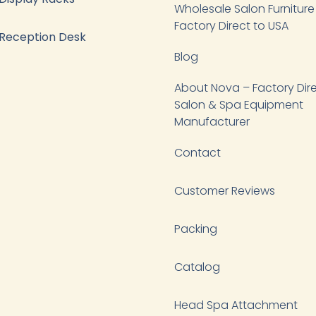
Wholesale Salon Furniture
Factory Direct to USA
Reception Desk
Blog
About Nova – Factory Dir
Salon & Spa Equipment
Manufacturer
Contact
Customer Reviews
Packing
Catalog
Head Spa Attachment