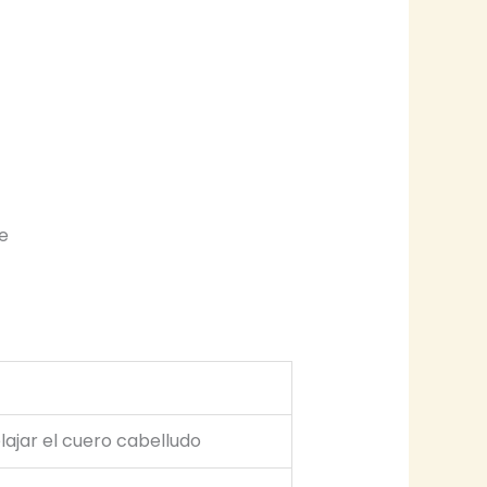
e
lajar el cuero cabelludo