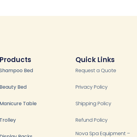
Products
Quick Links
Shampoo Bed
Request a Quote
Beauty Bed
Privacy Policy
Manicure Table
Shipping Policy
Trolley
Refund Policy
Nova Spa Equipment –
Display Racks