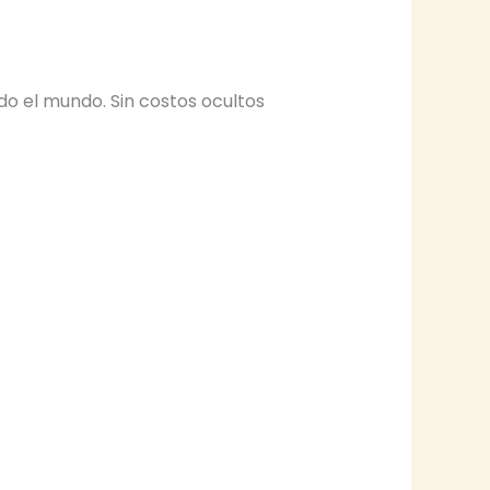
o el mundo. Sin costos ocultos