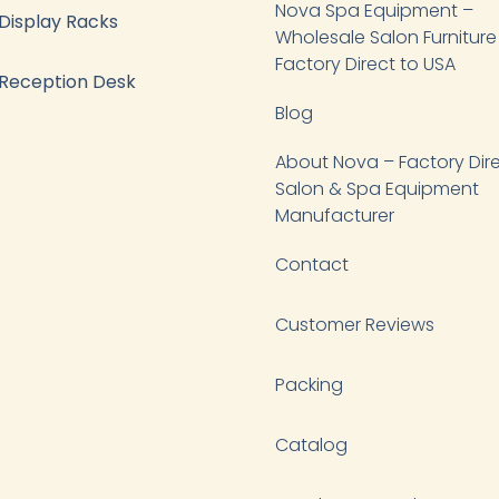
Nova Spa Equipment –
Display Racks
Wholesale Salon Furniture
Factory Direct to USA
Reception Desk
Blog
About Nova – Factory Dir
Salon & Spa Equipment
Manufacturer
Contact
Customer Reviews
Packing
Catalog