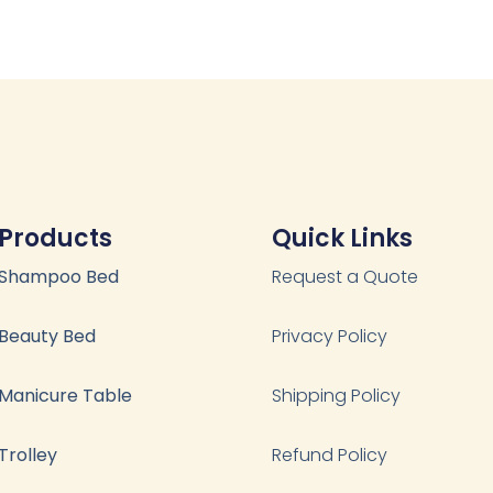
Products
Quick Links
Shampoo Bed
Request a Quote
Beauty Bed
Privacy Policy
Manicure Table
Shipping Policy
Trolley
Refund Policy