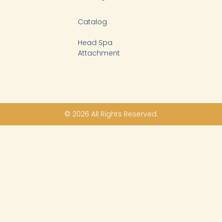
Catalog
Head Spa
Attachment
© 2026 All Rights Reserved.