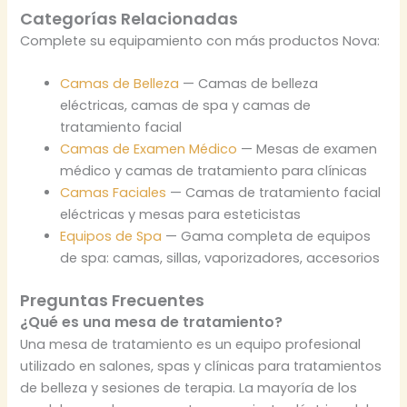
Categorías Relacionadas
Complete su equipamiento con más productos Nova:
Camas de Belleza
— Camas de belleza
eléctricas, camas de spa y camas de
tratamiento facial
Camas de Examen Médico
— Mesas de examen
médico y camas de tratamiento para clínicas
Camas Faciales
— Camas de tratamiento facial
eléctricas y mesas para esteticistas
Equipos de Spa
— Gama completa de equipos
de spa: camas, sillas, vaporizadores, accesorios
Preguntas Frecuentes
¿Qué es una mesa de tratamiento?
Una mesa de tratamiento es un equipo profesional
utilizado en salones, spas y clínicas para tratamientos
de belleza y sesiones de terapia. La mayoría de los