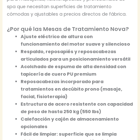
spa que necesitan superficies de tratamiento
cómodas y ajustables a precios directos de fábrica.
¿Por qué las Mesas de Tratamiento Nova?
Ajuste eléctrico de altura con
funcionamiento del motor suave y silencioso
Respaldo, reposapiés y reposacabezas
articulados para un posicionamiento versátil
Acolchado de espuma de alta densidad con
tapicería de cuero PU premium
Reposacabezas incorporado para
tratamientos en decúbito prono (masaje,
facial, fisioterapia)
Estructura de acero resistente con capacidad
de peso de hasta 250 kg (550 lbs)
Calefacción y cajón de almacenamiento
opcionales
Fácil de limpiar: superficie que se limpia