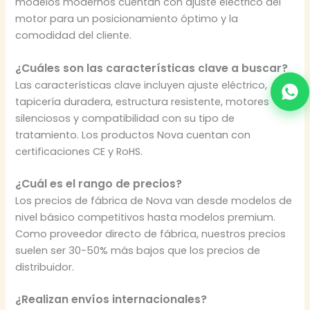
modelos modernos cuentan con ajuste eléctrico del
motor para un posicionamiento óptimo y la
comodidad del cliente.
¿Cuáles son las características clave a buscar?
Las características clave incluyen ajuste eléctrico,
tapicería duradera, estructura resistente, motores
silenciosos y compatibilidad con su tipo de
tratamiento. Los productos Nova cuentan con
certificaciones CE y RoHS.
¿Cuál es el rango de precios?
Los precios de fábrica de Nova van desde modelos de
nivel básico competitivos hasta modelos premium.
Como proveedor directo de fábrica, nuestros precios
suelen ser 30-50% más bajos que los precios de
distribuidor.
¿Realizan envíos internacionales?