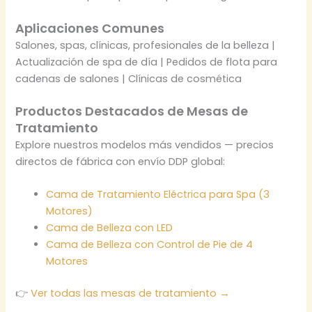
Aplicaciones Comunes
Salones, spas, clínicas, profesionales de la belleza |
Actualización de spa de día | Pedidos de flota para
cadenas de salones | Clínicas de cosmética
Productos Destacados de Mesas de
Tratamiento
Explore nuestros modelos más vendidos — precios
directos de fábrica con envío DDP global:
Cama de Tratamiento Eléctrica para Spa (3
Motores)
Cama de Belleza con LED
Cama de Belleza con Control de Pie de 4
Motores
👉
Ver todas las mesas de tratamiento →