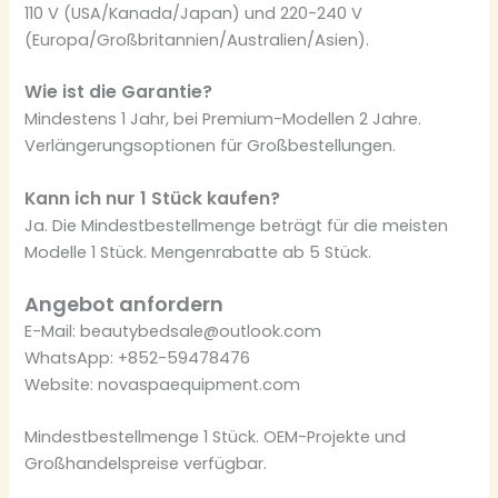
110 V (USA/Kanada/Japan) und 220-240 V
(Europa/Großbritannien/Australien/Asien).
Wie ist die Garantie?
Mindestens 1 Jahr, bei Premium-Modellen 2 Jahre.
Verlängerungsoptionen für Großbestellungen.
Kann ich nur 1 Stück kaufen?
Ja. Die Mindestbestellmenge beträgt für die meisten
Modelle 1 Stück. Mengenrabatte ab 5 Stück.
Angebot anfordern
E-Mail: beautybedsale@outlook.com
WhatsApp: +852-59478476
Website: novaspaequipment.com
Mindestbestellmenge 1 Stück. OEM-Projekte und
Großhandelspreise verfügbar.