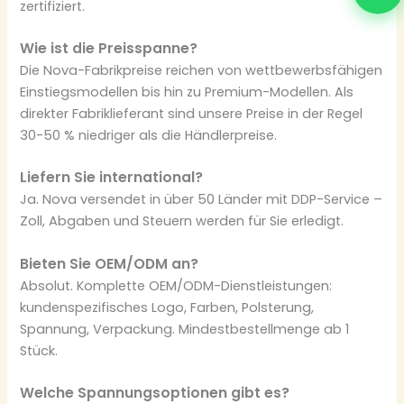
zertifiziert.
Wie ist die Preisspanne?
Die Nova-Fabrikpreise reichen von wettbewerbsfähigen
Einstiegsmodellen bis hin zu Premium-Modellen. Als
direkter Fabriklieferant sind unsere Preise in der Regel
30-50 % niedriger als die Händlerpreise.
Liefern Sie international?
Ja. Nova versendet in über 50 Länder mit DDP-Service –
Zoll, Abgaben und Steuern werden für Sie erledigt.
Bieten Sie OEM/ODM an?
Absolut. Komplette OEM/ODM-Dienstleistungen:
kundenspezifisches Logo, Farben, Polsterung,
Spannung, Verpackung. Mindestbestellmenge ab 1
Stück.
Welche Spannungsoptionen gibt es?