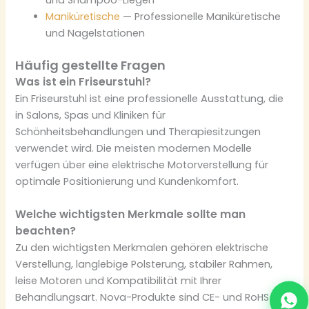
und Shampoo-Liegen
Maniküretische
— Professionelle Maniküretische
und Nagelstationen
Häufig gestellte Fragen
Was ist ein Friseurstuhl?
Ein Friseurstuhl ist eine professionelle Ausstattung, die
in Salons, Spas und Kliniken für
Schönheitsbehandlungen und Therapiesitzungen
verwendet wird. Die meisten modernen Modelle
verfügen über eine elektrische Motorverstellung für
optimale Positionierung und Kundenkomfort.
Welche wichtigsten Merkmale sollte man
beachten?
Zu den wichtigsten Merkmalen gehören elektrische
Verstellung, langlebige Polsterung, stabiler Rahmen,
leise Motoren und Kompatibilität mit Ihrer
Behandlungsart. Nova-Produkte sind CE- und RoHS-