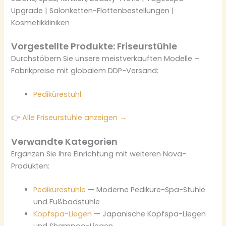
Upgrade | Salonketten-Flottenbestellungen |
Kosmetikkliniken
Vorgestellte Produkte: Friseurstühle
Durchstöbern Sie unsere meistverkauften Modelle –
Fabrikpreise mit globalem DDP-Versand:
Pedikürestuhl
👉
Alle Friseurstühle anzeigen →
Verwandte Kategorien
Ergänzen Sie Ihre Einrichtung mit weiteren Nova-
Produkten:
Pedikürestühle
— Moderne Pediküre-Spa-Stühle
und Fußbadstühle
Kopfspa-Liegen
— Japanische Kopfspa-Liegen