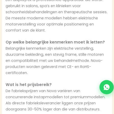
gebruikt in salons, spa’s en klinieken voor
schoonheidsbehandelingen en therapeutische sessies.
De meeste moderne modellen hebben elektrische
motorverstelling voor optimale positionering en
comfort van de klant.
Op welke belangrijke kenmerken moet ik letten?
Belangrijke kenmerken zijn elektrische verstelling,
duurzame bekleding, een stevig frame, stille motoren
en compatibiliteit met uw behandelmethode. Nova-
producten worden geleverd met CE- en RoHS-
certificaten.
Wat is het prijsbereik?
De fabrieksprijzen van Nova variëren van
concurrerende instapmodellen tot premiummodellen.
Als directe fabrieksleverancier liggen onze prijzen
doorgaans 30-50% lager dan die van distributeurs.