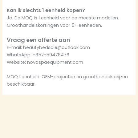
Kan ik slechts 1 eenheid kopen?
Ja. De MOQ is 1 eenheid voor de meeste modellen.
Groothandelskortingen voor 5+ eenheden.
Vraag een offerte aan
E-mail: beautybedsale@outlook.com
WhatsApp: +852-59478476
Website: novaspaequipment.com
MOQ 1 eenheid. OEM-projecten en groothandelsprijzen
beschikbaar.